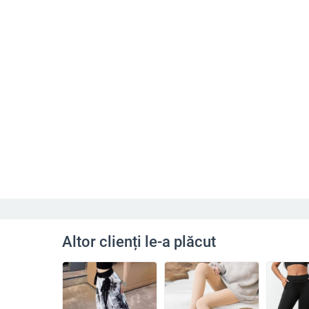
Altor clienți le-a plăcut