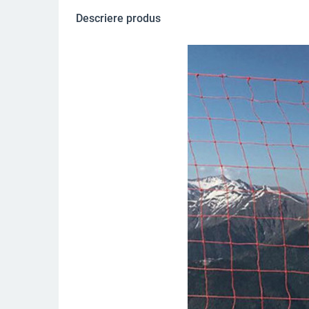
Descriere produs