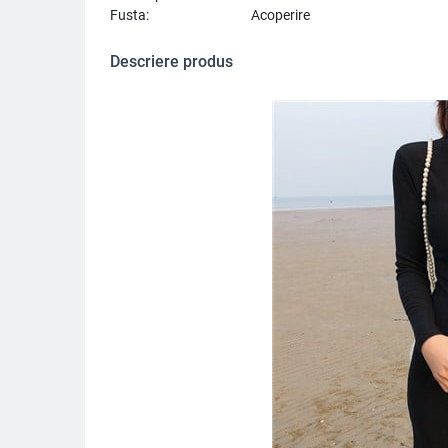
Fusta:
Acoperire
Descriere produs