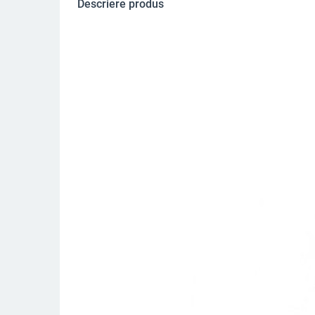
Descriere produs