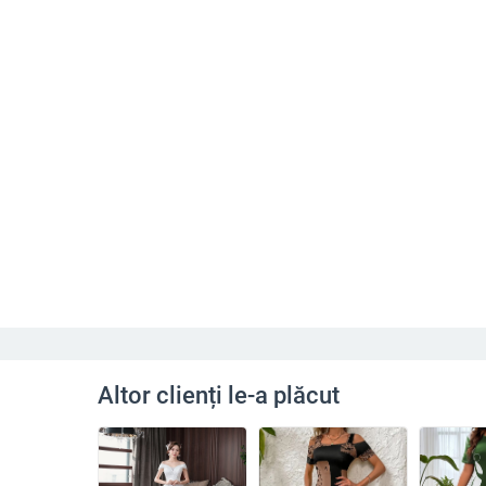
Altor clienți le-a plăcut