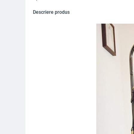
Descriere produs