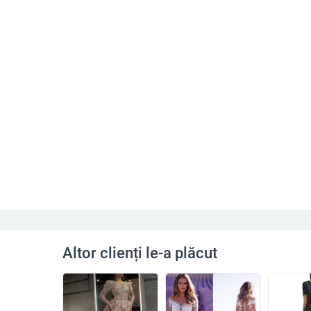
Altor clienți le-a plăcut