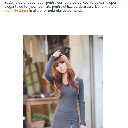
Badu nu este responsabil pentru cumpărarea de Rochie de dama sport-
eleganta cu fermoar, potrivita pentru utilizarea de zi cu zi De la
Fuste și
rochii de damă
În afara formularului de comandă.