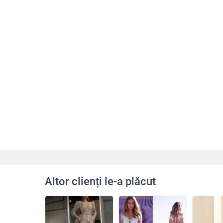
Altor clienți le-a plăcut