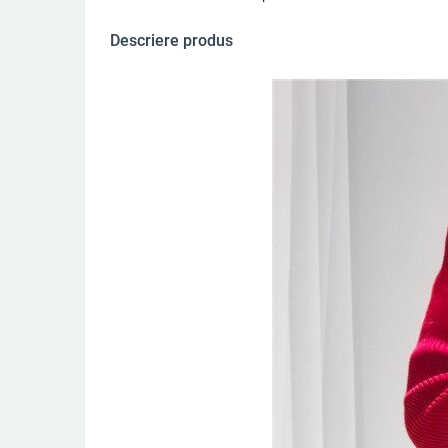
Descriere produs