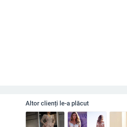
Altor clienți le-a plăcut