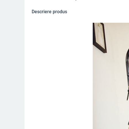
Descriere produs