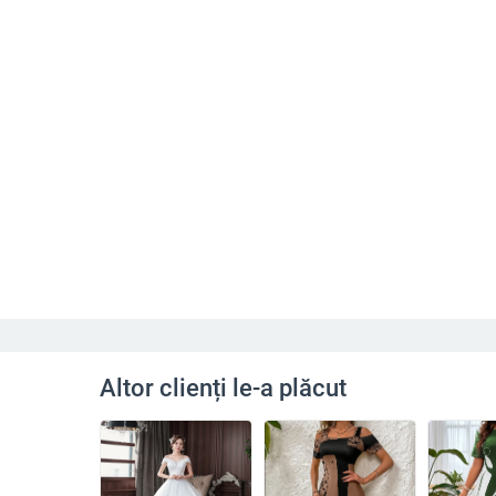
Altor clienți le-a plăcut