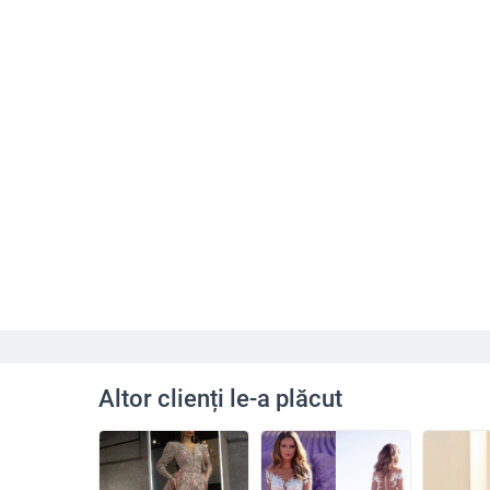
Altor clienți le-a plăcut