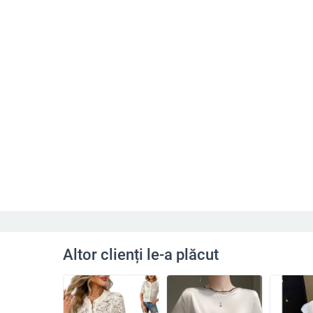
Altor clienți le-a plăcut