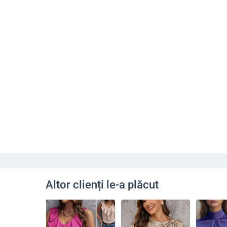
Altor clienți le-a plăcut