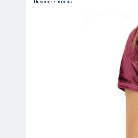
Descriere produs