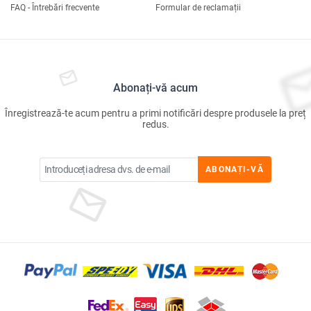
FAQ - Întrebări frecvente
Formular de reclamații
Abonați-vă acum
Înregistrează-te acum pentru a primi notificări despre produsele la preț
redus.
ABONAȚI-VĂ