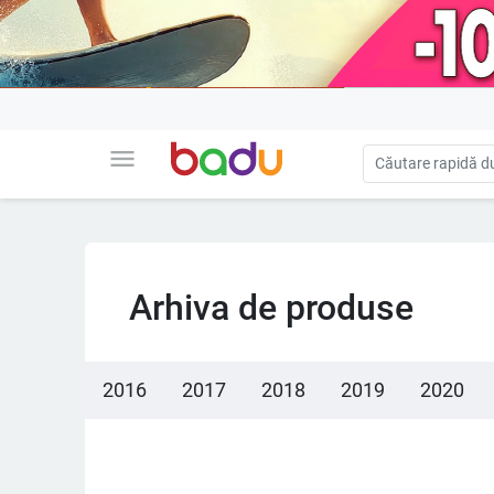
menu
Arhiva de produse
2016
2017
2018
2019
2020