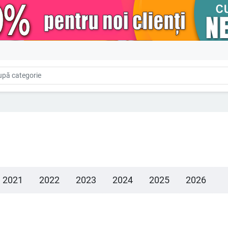
2021
2022
2023
2024
2025
2026