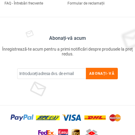
FAQ - Întrebări frecvente
Formular de reclamații
Abonați-vă acum
Înregistrează-te acum pentru a primi notificări despre produsele la preț
redus.
ABONAȚI-VĂ